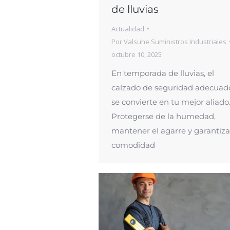
de lluvias
Actualidad
Por
Valsuhe Suministros Industriales
octubre 10, 2025
En temporada de lluvias, el
calzado de seguridad adecuad
se convierte en tu mejor aliado
Protegerse de la humedad,
mantener el agarre y garantiza
comodidad