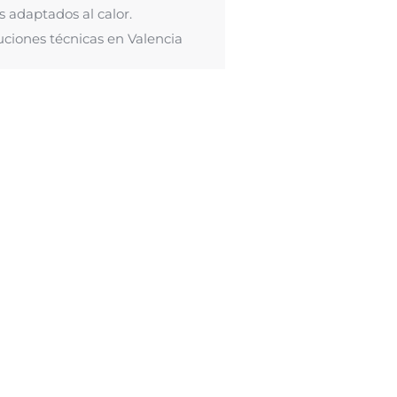
s adaptados al calor.
uciones técnicas en Valencia