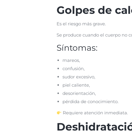
Golpes de cal
Es el riesgo más grave.
Se produce cuando el cuerpo no c
Síntomas:
mareos,
confusión,
sudor excesivo,
piel caliente,
desorientación,
pérdida de conocimiento.
Requiere atención inmediata.
Deshidrataci