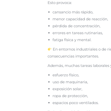
Esto provoca:
cansancio más rápido,
menor capacidad de reacción,
pérdida de concentración,
errores en tareas rutinarias,
fatiga física y mental.
En entornos industriales o de r
consecuencias importantes.
Además, muchas tareas laborales 
esfuerzo físico,
uso de maquinaria,
exposición solar,
ropa de protección,
espacios poco ventilados.