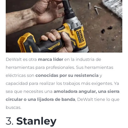
DeWalt es otra
marca líder
en la industria de
herramientas para profesionales. Sus herramientas
eléctricas son
conocidas por su resistencia
y
capacidad para realizar los trabajos más exigentes. Ya
sea que necesites una
amoladora angular, una sierra
circular o una lijadora de banda
, DeWalt tiene lo que
buscas.
3.
Stanley