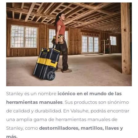
Stanley es un nombre
icónico en el mundo de las
herramientas manuales
. Sus productos son sinónimo
de calidad y durabilidad. En Valsuhe, podrás encontrar
una amplia gama de herramientas manuales de
Stanley, como
destornilladores, martillos, llaves y
más.