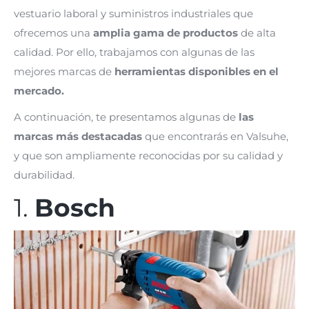
vestuario laboral y suministros industriales que
ofrecemos una
amplia gama de productos
de alta
calidad. Por ello, trabajamos con algunas de las
mejores marcas de
herramientas disponibles en el
mercado.
A continuación, te presentamos algunas de
las
marcas más destacadas
que encontrarás en Valsuhe,
y que son ampliamente reconocidas por su calidad y
durabilidad.
1.
Bosch