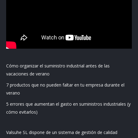
Cómo organizar el suministro industrial antes de las
vacaciones de verano
7 productos que no pueden faltar en tu empresa durante el
verano
5 errores que aumentan el gasto en suministros industriales (y
cómo evitarlos)
Valsuhe SL dispone de un sistema de gestión de calidad