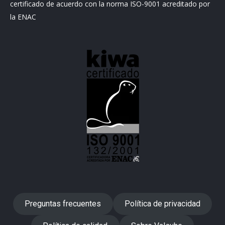
certificado de acuerdo con la norma ISO-9001 acreditado por
la ENAC
Preguntas frecuentes
Política de privacidad