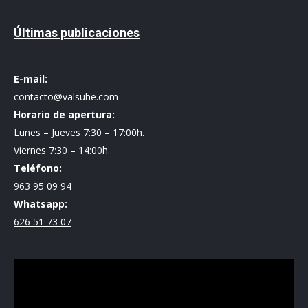
Últimas publicaciones
E-mail:
contacto@valsuhe.com
Horario de apertura:
Lunes – Jueves 7:30 – 17:00h.
Viernes 7:30 – 14:00h.
Teléfono:
963 95 09 94
Whatsapp:
626 51 73 07