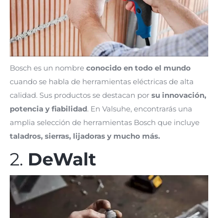
Bosch es un nombre
conocido en todo el mundo
cuando se habla de herramientas eléctricas de alta
calidad. Sus productos se destacan por
su innovación,
potencia y fiabilidad
. En Valsuhe, encontrarás una
amplia selección de herramientas Bosch que incluye
taladros, sierras, lijadoras y mucho más.
2.
DeWalt