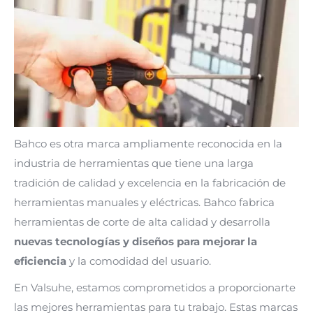
Bahco es otra marca ampliamente reconocida en la
industria de herramientas que tiene una larga
tradición de calidad y excelencia en la fabricación de
herramientas manuales y eléctricas. Bahco fabrica
herramientas de corte de alta calidad y desarrolla
nuevas tecnologías y diseños para mejorar la
eficiencia
y la comodidad del usuario.
En Valsuhe, estamos comprometidos a proporcionarte
las mejores herramientas para tu trabajo. Estas marcas