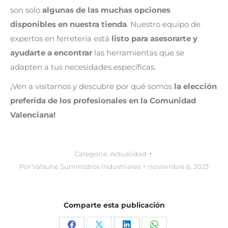
son solo
algunas de las muchas opciones
disponibles en nuestra tienda
. Nuestro equipo de
expertos en ferretería está
listo para asesorarte y
ayudarte a encontrar
las herramientas que se
adapten a tus necesidades específicas.
¡Ven a visitarnos y descubre por qué somos
la elección
preferida de los profesionales en la Comunidad
Valenciana!
Categoría:
Actualidad
Por
Valsuhe Suministros Industriales
noviembre 6, 2023
Comparte esta publicación