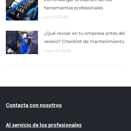
herramientas profesionales
junio 3, 2026
¿Qué revisar en tu empresa antes del
verano? Checklist de mantenimiento
mayo 27, 2026
Contacta con nosotros
Al servicio de los profesionales