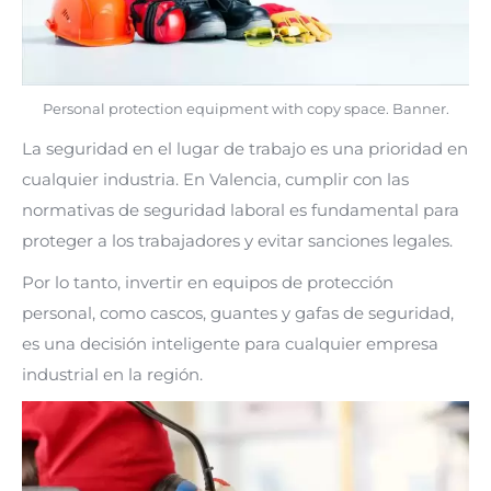
Personal protection equipment with copy space. Banner.
La seguridad en el lugar de trabajo es una prioridad en
cualquier industria. En Valencia, cumplir con las
normativas de seguridad laboral es fundamental para
proteger a los trabajadores y evitar sanciones legales.
Por lo tanto, invertir en equipos de protección
personal, como cascos, guantes y gafas de seguridad,
es una decisión inteligente para cualquier empresa
industrial en la región.