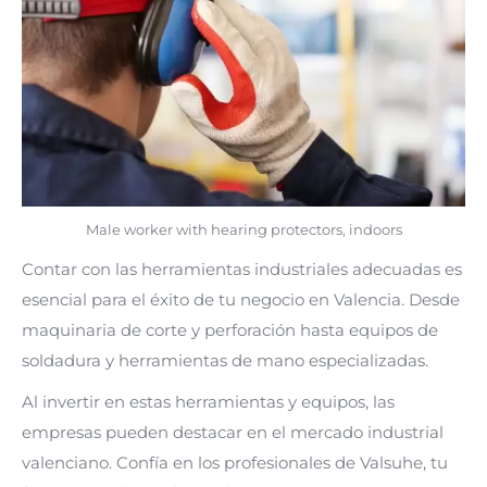
Male worker with hearing protectors, indoors
Contar con las herramientas industriales adecuadas es
esencial para el éxito de tu negocio en Valencia. Desde
maquinaria de corte y perforación hasta equipos de
soldadura y herramientas de mano especializadas.
Al invertir en estas herramientas y equipos, las
empresas pueden destacar en el mercado industrial
valenciano. Confía en los profesionales de Valsuhe, tu