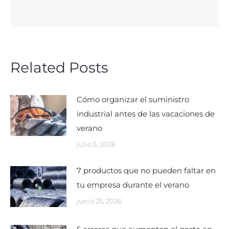
Related Posts
Cómo organizar el suministro
industrial antes de las vacaciones de
verano
julio 5, 2026
7 productos que no pueden faltar en
tu empresa durante el verano
junio 25, 2026