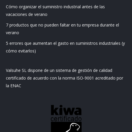
Cómo organizar el suministro industrial antes de las
vacaciones de verano
7 productos que no pueden faltar en tu empresa durante el
verano
5 errores que aumentan el gasto en suministros industriales (y
cómo evitarlos)
Valsuhe SL dispone de un sistema de gestión de calidad
certificado de acuerdo con la norma ISO-9001 acreditado por
la ENAC