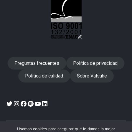
Preguntas frecuentes
Política de privacidad
Política de calidad
Sobre Valsuhe
Twitter
Instagram
Facebook
Spotify
YouTube
LinkedIn
Usamos cookies para asegurar que le damos la mejor