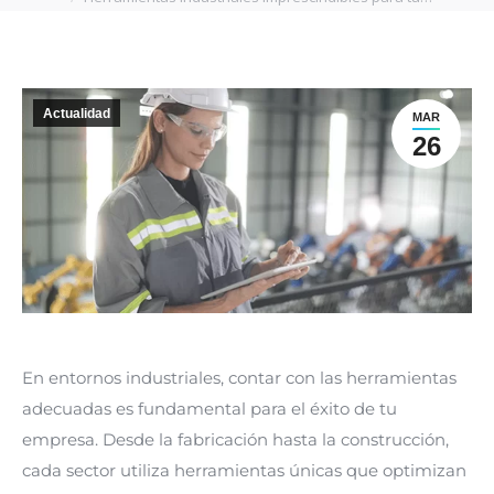
Actualidad
MAR
26
En entornos industriales, contar con las herramientas
adecuadas es fundamental para el éxito de tu
empresa. Desde la fabricación hasta la construcción,
cada sector utiliza herramientas únicas que optimizan