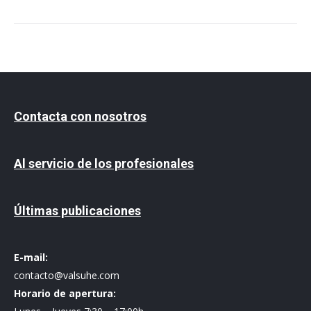
Contacta con nosotros
Al servicio de los profesionales
Últimas publicaciones
E-mail:
contacto@valsuhe.com
Horario de apertura: