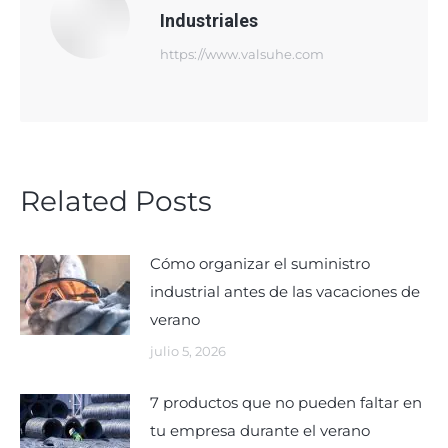
Industriales
https://www.valsuhe.com
Related Posts
Cómo organizar el suministro
industrial antes de las vacaciones de
verano
julio 5, 2026
7 productos que no pueden faltar en
tu empresa durante el verano