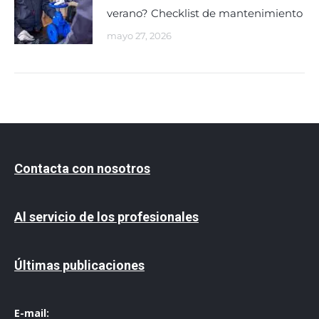
verano? Checklist de mantenimiento
mayo 27, 2026
Contacta con nosotros
Al servicio de los profesionales
Últimas publicaciones
E-mail: