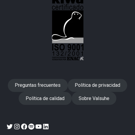
Preguntas frecuentes
Política de privacidad
Política de calidad
Sobre Valsuhe
Twitter
Instagram
Facebook
Spotify
YouTube
LinkedIn