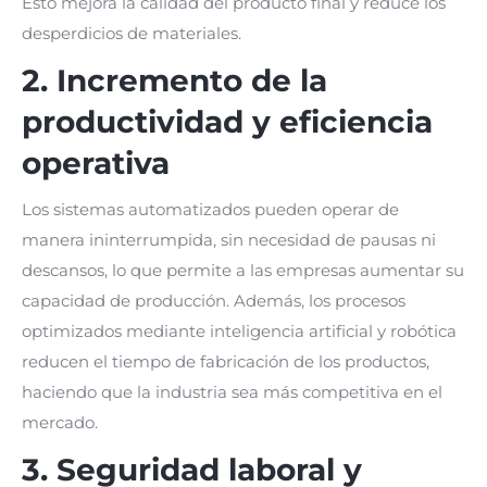
Esto mejora la calidad del producto final y reduce los
desperdicios de materiales.
2. Incremento de la
productividad y eficiencia
operativa
Los sistemas automatizados pueden operar de
manera ininterrumpida, sin necesidad de pausas ni
descansos, lo que permite a las empresas aumentar su
capacidad de producción. Además, los procesos
optimizados mediante inteligencia artificial y robótica
reducen el tiempo de fabricación de los productos,
haciendo que la industria sea más competitiva en el
mercado.
3. Seguridad laboral y