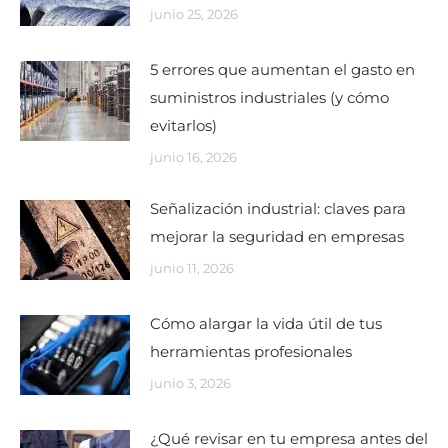
junio 25, 2026
5 errores que aumentan el gasto en
suministros industriales (y cómo
evitarlos)
junio 16, 2026
Señalización industrial: claves para
mejorar la seguridad en empresas
junio 11, 2026
Cómo alargar la vida útil de tus
herramientas profesionales
junio 3, 2026
¿Qué revisar en tu empresa antes del