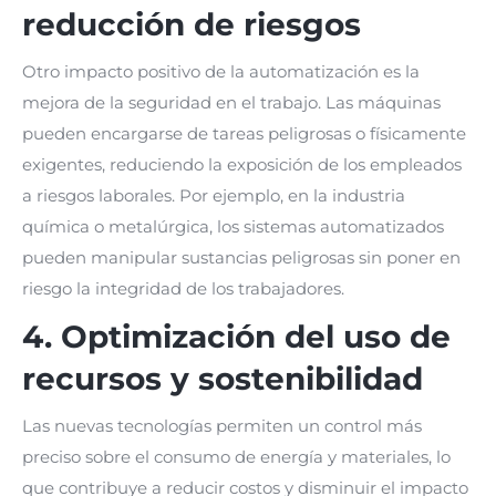
reducción de riesgos
Otro impacto positivo de la automatización es la
mejora de la seguridad en el trabajo. Las máquinas
pueden encargarse de tareas peligrosas o físicamente
exigentes, reduciendo la exposición de los empleados
a riesgos laborales. Por ejemplo, en la industria
química o metalúrgica, los sistemas automatizados
pueden manipular sustancias peligrosas sin poner en
riesgo la integridad de los trabajadores.
4. Optimización del uso de
recursos y sostenibilidad
Las nuevas tecnologías permiten un control más
preciso sobre el consumo de energía y materiales, lo
que contribuye a reducir costos y disminuir el impacto