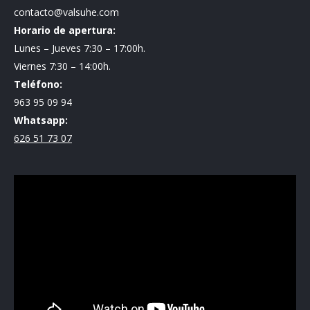
contacto@valsuhe.com
Horario de apertura:
Lunes – Jueves 7:30 – 17:00h.
Viernes 7:30 – 14:00h.
Teléfono:
963 95 09 94
Whatsapp:
626 51 73 07