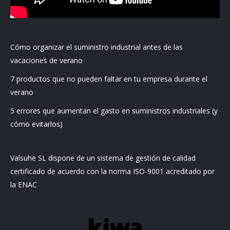
Cómo organizar el suministro industrial antes de las
vacaciones de verano
7 productos que no pueden faltar en tu empresa durante el
verano
5 errores que aumentan el gasto en suministros industriales (y
cómo evitarlos)
Valsuhe SL dispone de un sistema de gestión de calidad
certificado de acuerdo con la norma ISO-9001 acreditado por
la ENAC