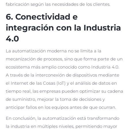
fabricación según las necesidades de los clientes.
6. Conectividad e
integración con la Industria
4.0
La automatización moderna no se limita a la
mecanización de procesos, sino que forma parte de un
ecosistema más amplio conocido como Industria 4.0.
A través de la interconexión de dispositivos mediante
el Internet de las Cosas (IoT) y el análisis de datos en
tiempo real, las empresas pueden optimizar su cadena
de suministro, mejorar la toma de decisiones y
anticipar fallos en los equipos antes de que ocurran.
En conclusión, la automatización está transformando
la industria en múltiples niveles, permitiendo mayor