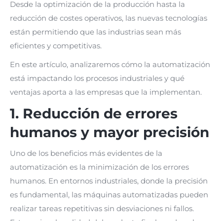
Desde la optimización de la producción hasta la
reducción de costes operativos, las nuevas tecnologías
están permitiendo que las industrias sean más
eficientes y competitivas.
En este artículo, analizaremos cómo la automatización
está impactando los procesos industriales y qué
ventajas aporta a las empresas que la implementan.
1. Reducción de errores
humanos y mayor precisión
Uno de los beneficios más evidentes de la
automatización es la minimización de los errores
humanos. En entornos industriales, donde la precisión
es fundamental, las máquinas automatizadas pueden
realizar tareas repetitivas sin desviaciones ni fallos.