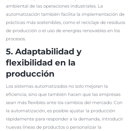
ambiental de las operaciones industriales. La
automatización también facilita la implementación de
prácticas más sostenibles, como el reciclaje de residuos
de producción o el uso de energías renovables en los
procesos.
5. Adaptabilidad y
flexibilidad en la
producción
Los sistemas automatizados no solo mejoran la
eficiencia, sino que también hacen que las empresas
sean más flexibles ante los cambios del mercado. Con
la automatización, es posible ajustar la producción
rápidamente para responder a la demanda, introducir
nuevas líneas de productos o personalizar la