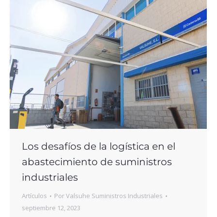
Los desafíos de la logística en el
abastecimiento de suministros
industriales
Artículos
Por
Valsuhe Suministros Industriales
septiembre 12, 2023