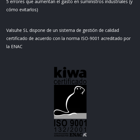
5 errores que aumentan el gasto en suministros industriales (y
cómo evitarlos)
Valsuhe SL dispone de un sistema de gestión de calidad
certificado de acuerdo con la norma ISO-9001 acreditado por
la ENAC