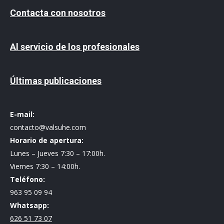
Contacta con nosotros
Al servicio de los profesionales
Últimas publicaciones
E-mail:
contacto@valsuhe.com
Horario de apertura:
Lunes – Jueves 7:30 – 17:00h.
Viernes 7:30 – 14:00h.
Teléfono:
963 95 09 94
Whatsapp:
626 51 73 07