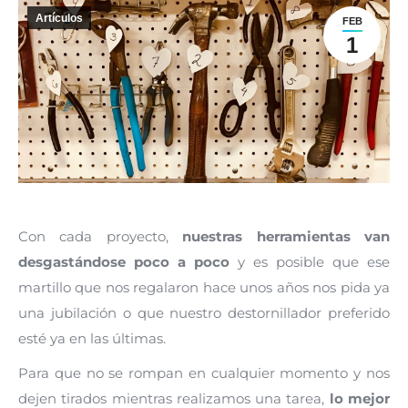
Artículos
FEB
1
Con cada proyecto,
nuestras herramientas van
desgastándose poco a poco
y es posible que ese
martillo que nos regalaron hace unos años nos pida ya
una jubilación o que nuestro destornillador preferido
esté ya en las últimas.
Para que no se rompan en cualquier momento y nos
dejen tirados mientras realizamos una tarea,
lo mejor