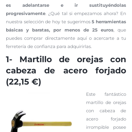
es adelantarse e ir sustituyéndolas
progresivamente
. ¿Qué tal si empezamos ahora? En
nuestra selección de hoy te sugerimos
5 herramientas
básicas y baratas, por menos de 25 euros
, que
puedes comprar directamente aquí o acercarte a tu
ferretería de confianza para adquirirlas.
1- Martillo de orejas con
cabeza de acero forjado
(22,15 €)
Este fantástico
martillo de orejas
con cabeza de
acero forjado
irrompible posee