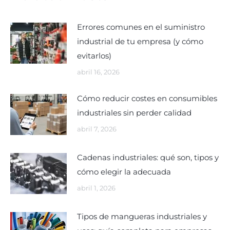
Errores comunes en el suministro
industrial de tu empresa (y cómo
evitarlos)
abril 16, 2026
Cómo reducir costes en consumibles
industriales sin perder calidad
abril 7, 2026
Cadenas industriales: qué son, tipos y
cómo elegir la adecuada
abril 1, 2026
Tipos de mangueras industriales y