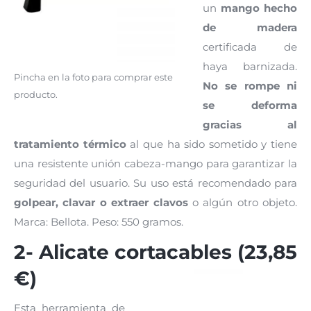
un
mango hecho
de madera
certificada de
haya barnizada.
Pincha en la foto para comprar este
No se rompe ni
producto.
se deforma
gracias al
tratamiento térmico
al que ha sido sometido y tiene
una resistente unión cabeza-mango para garantizar la
seguridad del usuario. Su uso está recomendado para
golpear, clavar o extraer clavos
o algún otro objeto.
Marca: Bellota. Peso: 550 gramos.
2- Alicate cortacables (23,85
€)
Esta herramienta de