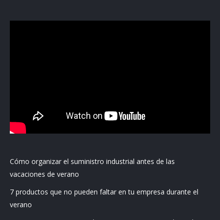
Cómo organizar el suministro industrial antes de las
vacaciones de verano
7 productos que no pueden faltar en tu empresa durante el
verano